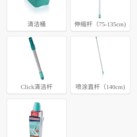
清洁桶
伸缩杆（75-135cm)
Click清洁杆
喷涂直杆（140cm)
（43cm）