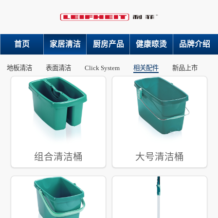
首页
家居清洁
厨房产品
健康晾烫
品牌介绍
地板清洁
表面清洁
Click System
相关配件
新品上市
组合清洁桶
大号清洁桶