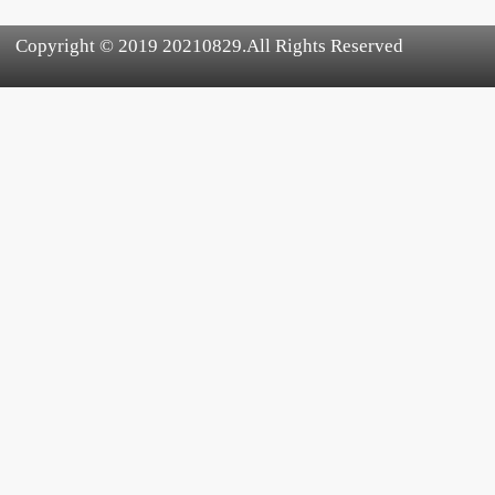
Copyright © 2019 20210829.All Rights Reserved
犀牛云提供企业云服务