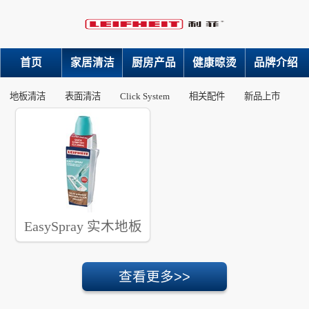
首页
家居清洁
厨房产品
健康晾烫
品牌介绍
地板清洁
表面清洁
Click System
相关配件
新品上市
EasySpray 实木地板
清洁液