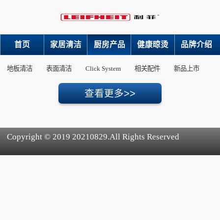
首页
家居清洁
厨房产品
健康晾烫
品牌介绍
地板清洁
表面清洁
Click System
相关配件
新品上市
Copyright © 2019 20210829.All Rights Reserved
犀牛云提供企业云服务